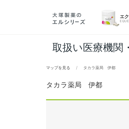
エ
EQUE
取扱い医療機関
マップを見る
タカラ薬局 伊都
タカラ薬局 伊都