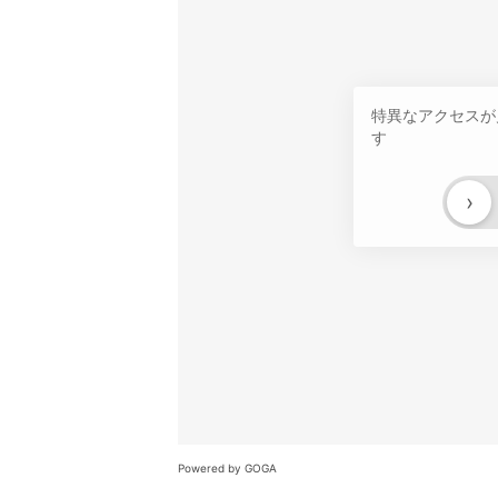
特異なアクセスが
す
›
Powered by GOGA