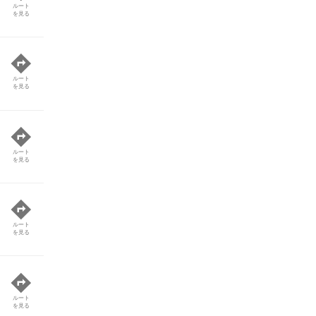
ルート
を見る
ルート
を見る
ルート
を見る
ルート
を見る
ルート
を見る