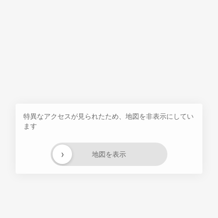
特異なアクセスが見られたため、地図を非表示にしてい
ます
›
地図を表示