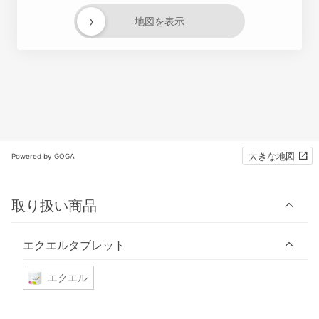
›
地図を表示
大きな地図
Powered by GOGA
取り扱い商品
エクエルタブレット
エクエル