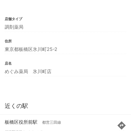
店舗タイプ
調剤薬局
住所
東京都板橋区氷川町25-2
店名
めぐみ薬局 氷川町店
近くの駅
板橋区役所前駅
都営三田線