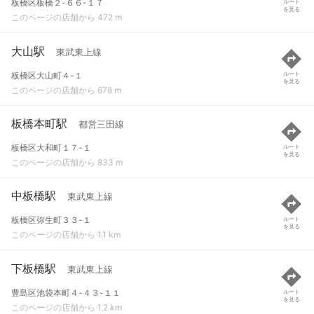
板橋区板橋２-６６-１７
ルート
を見る
このページの店舗から 472 m
大山駅
東武東上線
板橋区大山町４-１
ルート
を見る
このページの店舗から 678 m
板橋本町駅
都営三田線
板橋区大和町１７-１
ルート
を見る
このページの店舗から 833 m
中板橋駅
東武東上線
板橋区弥生町３３-１
ルート
を見る
このページの店舗から 1.1 km
下板橋駅
東武東上線
豊島区池袋本町４-４３-１１
ルート
を見る
このページの店舗から 1.2 km