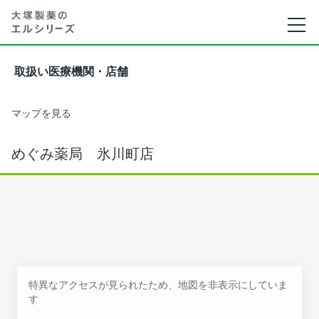
取扱い医療機関・店舗
マップを見る
めぐみ薬局 氷川町店
特異なアクセスが見られたため、地図を非表示にしていま
す