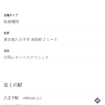
店舗タイプ
医療機関
住所
東京都八王子市 南新町２１ー５
店名
引田レディースクリニック
近くの駅
八王子駅
JR横浜線 など