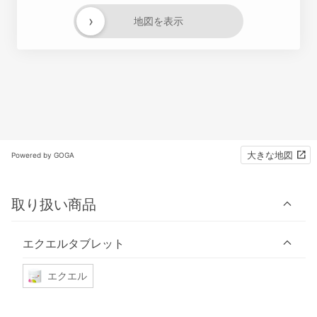
›
地図を表示
大きな地図
Powered by GOGA
取り扱い商品
エクエルタブレット
エクエル