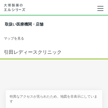
取扱い医療機関・店舗
マップを見る
引田レディースクリニック
特異なアクセスが見られたため、地図を非表示にしていま
す