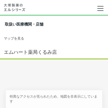
取扱い医療機関・店舗
マップを見る
エムハート薬局くるみ店
特異なアクセスが見られたため、地図を非表示にしていま
す