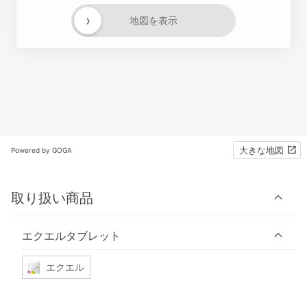
›
地図を表示
大きな地図
Powered by GOGA
取り扱い商品
エクエルタブレット
エクエル