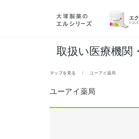
エ
EQUE
取扱い医療機関
マップを見る
ユーアイ薬局
ユーアイ薬局