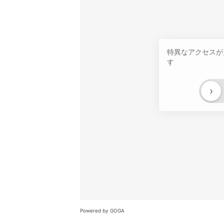
特異なアクセスが
す
›
Powered by GOGA