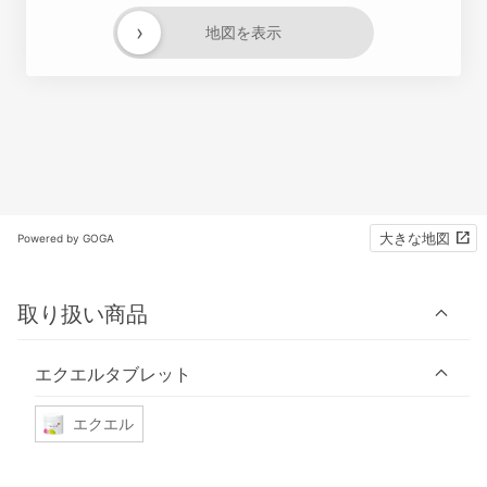
›
地図を表示
大きな地図
Powered by GOGA
取り扱い商品
エクエルタブレット
エクエル