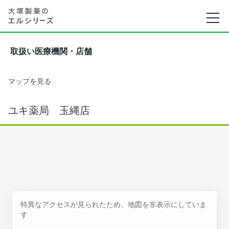
取扱い医療機関・店舗
マップを見る
ユキ薬局 玉縄店
特異なアクセスが見られたため、地図を非表示にしていま
す