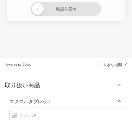
›
地図を表示
大きな地図
Powered by GOGA
取り扱い商品
エクエルタブレット
エクエル