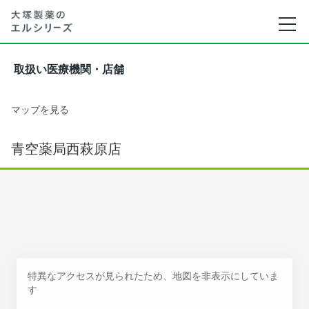
取扱い医療機関・店舗
マップを見る
青空薬局西萩原店
特異なアクセスが見られたため、地図を非表示にしていま
す