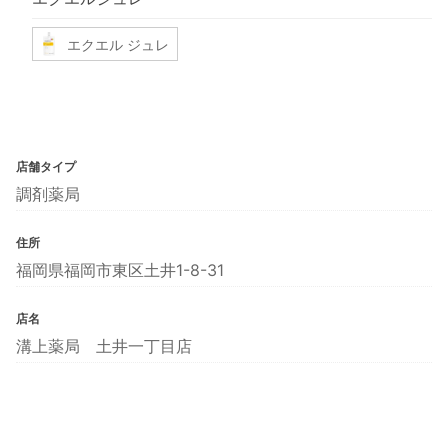
エクエル ジュレ
店舗タイプ
調剤薬局
住所
福岡県福岡市東区土井1-8-31
店名
溝上薬局 土井一丁目店