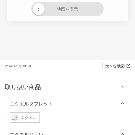
›
地図を表示
大きな地図
Powered by GOGA
取り扱い商品
エクエルタブレット
エクエル
エクエルジュレ