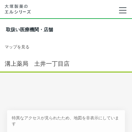
取扱い医療機関・店舗
マップを見る
溝上薬局 土井一丁目店
特異なアクセスが見られたため、地図を非表示にしていま
す