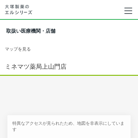
取扱い医療機関・店舗
マップを見る
ミネマツ薬局上山門店
特異なアクセスが見られたため、地図を非表示にしていま
す