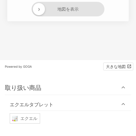
›
地図を表示
大きな地図
Powered by GOGA
取り扱い商品
エクエルタブレット
エクエル