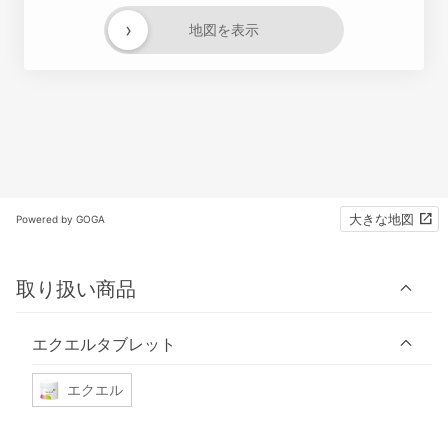
›
地図を表示
大きな地図
Powered by GOGA
取り扱い商品
エクエルタブレット
エクエル