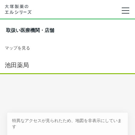
取扱い医療機関・店舗
マップを見る
池田薬局
特異なアクセスが見られたため、地図を非表示にしていま
す