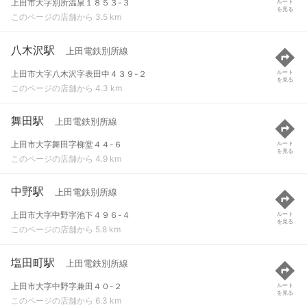
上田市大字別所温泉１８５３-３
ルート
を見る
このページの店舗から 3.5 km
八木沢駅
上田電鉄別所線
上田市大字八木沢字表田中４３９-２
ルート
を見る
このページの店舗から 4.3 km
舞田駅
上田電鉄別所線
上田市大字舞田字柳堂４４-６
ルート
を見る
このページの店舗から 4.9 km
中野駅
上田電鉄別所線
上田市大字中野字池下４９６-４
ルート
を見る
このページの店舗から 5.8 km
塩田町駅
上田電鉄別所線
上田市大字中野字兼田４０-２
ルート
を見る
このページの店舗から 6.3 km