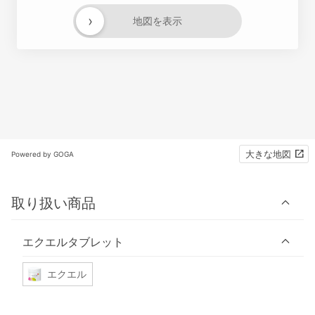
›
地図を表示
大きな地図
Powered by GOGA
取り扱い商品
エクエルタブレット
エクエル