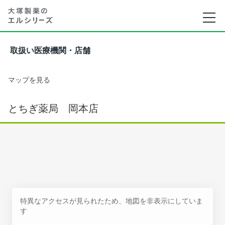
取扱い医療機関・店舗
マップを見る
とちぎ薬局 岡本店
特異なアクセスが見られたため、地図を非表示にしていま
す