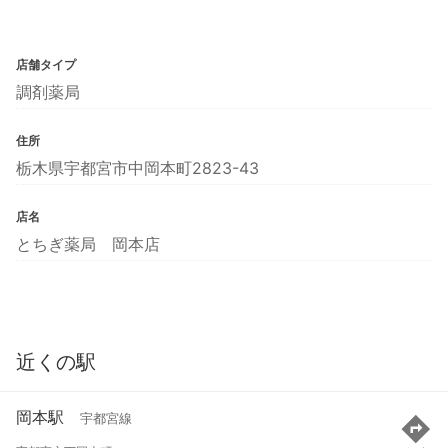
店舗タイプ
調剤薬局
住所
栃木県宇都宮市中岡本町2823-43
店名
とちぎ薬局 岡本店
近くの駅
岡本駅
宇都宮線