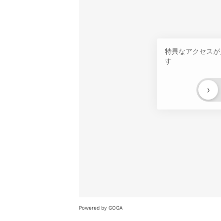
特異なアクセスが
す
›
Powered by GOGA