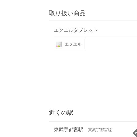
取り扱い商品
エクエルタブレット
エクエル
近くの駅
東武宇都宮駅
東武宇都宮線