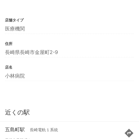
店舗タイプ
医療機関
住所
長崎県長崎市金屋町2-9
店名
小林病院
近くの駅
五島町駅
長崎電軌１系統