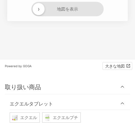
›
地図を表示
大きな地図
Powered by GOGA
取り扱い商品
エクエルタブレット
エクエル
エクエルプチ