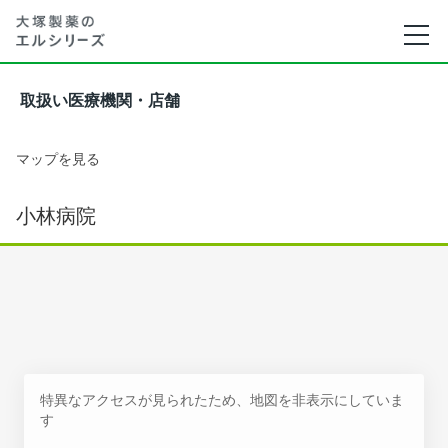
取扱い医療機関・店舗
マップを見る
小林病院
特異なアクセスが見られたため、地図を非表示にしていま
す