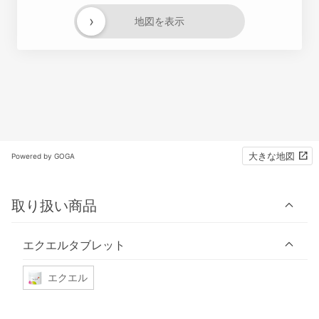
›
地図を表示
大きな地図
Powered by GOGA
取り扱い商品
エクエルタブレット
エクエル