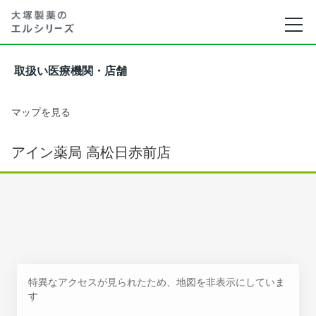
取扱い医療機関・店舗
マップを見る
アイン薬局 高松日赤前店
特異なアクセスが見られたため、地図を非表示にしていま
す