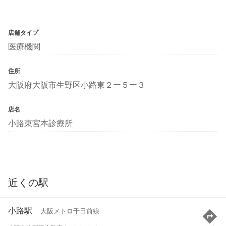
店舗タイプ
医療機関
住所
大阪府大阪市生野区小路東２ー５ー３
店名
小路東宮本診療所
近くの駅
小路駅
大阪メトロ千日前線