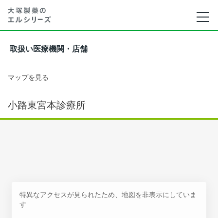
取扱い医療機関・店舗
マップを見る
小路東宮本診療所
特異なアクセスが見られたため、地図を非表示にしていま
す