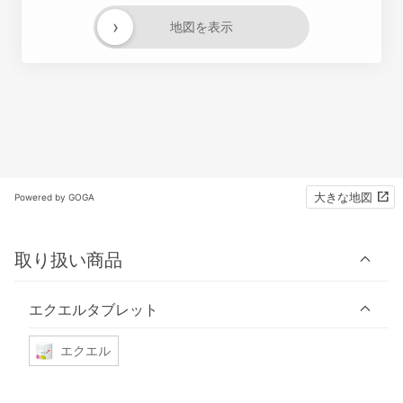
›
地図を表示
大きな地図
Powered by GOGA
取り扱い商品
エクエルタブレット
エクエル