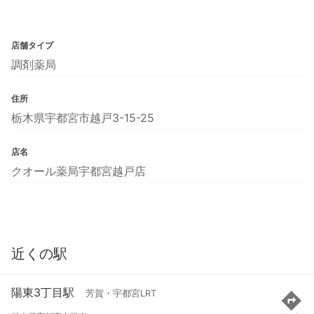
店舗タイプ
調剤薬局
住所
栃木県宇都宮市越戸3-15-25
店名
クオール薬局宇都宮越戸店
近くの駅
陽東3丁目駅
芳賀・宇都宮LRT