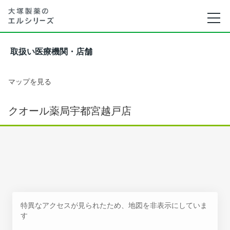
取扱い医療機関・店舗
マップを見る
クオール薬局宇都宮越戸店
特異なアクセスが見られたため、地図を非表示にしていま
す