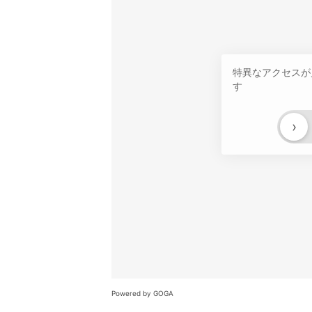
特異なアクセスが
す
›
Powered by GOGA