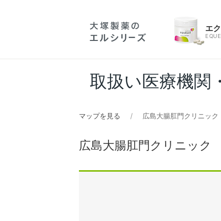
エ
EQUE
取扱い医療機関
マップを見る
広島大腸肛門クリニック
広島大腸肛門クリニック