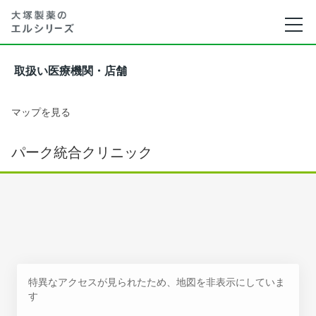
取扱い医療機関・店舗
マップを見る
パーク統合クリニック
特異なアクセスが見られたため、地図を非表示にしていま
す