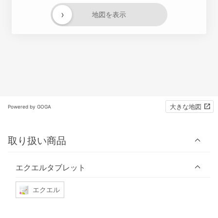
›
地図を表示
大きな地図
Powered by GOGA
取り扱い商品
エクエルタブレット
エクエル