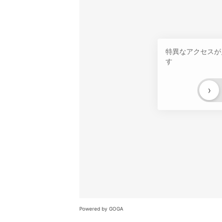
特異なアクセスが
す
›
Powered by GOGA