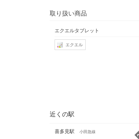
取り扱い商品
エクエルタブレット
エクエル
近くの駅
喜多見駅
小田急線