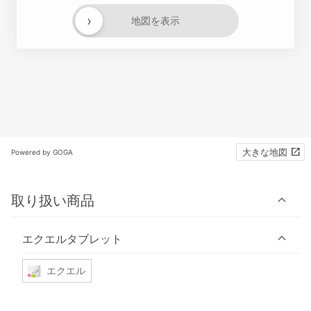
›
地図を表示
大きな地図
Powered by GOGA
取り扱い商品
エクエルタブレット
エクエル