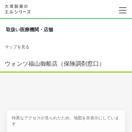
取扱い医療機関・店舗
マップを見る
ウォンツ福山御船店（保険調剤窓口）
特異なアクセスが見られたため、地図を非表示にしていま
す