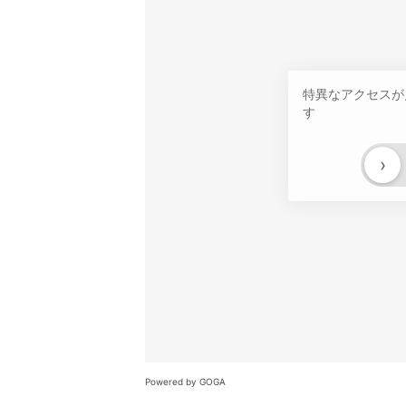
特異なアクセスが
す
›
Powered by GOGA