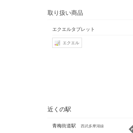
取り扱い商品
エクエルタブレット
エクエル
近くの駅
青梅街道駅
西武多摩湖線