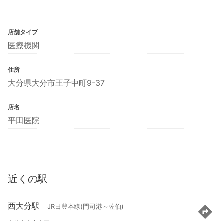
店舗タイプ
医療機関
住所
大分県大分市王子中町9-37
店名
平田医院
近くの駅
西大分駅
JR日豊本線(門司港～佐伯)