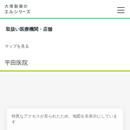
取扱い医療機関・店舗
マップを見る
平田医院
特異なアクセスが見られたため、地図を非表示にしていま
す