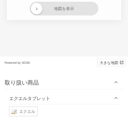
›
地図を表示
大きな地図
Powered by GOGA
取り扱い商品
エクエルタブレット
エクエル