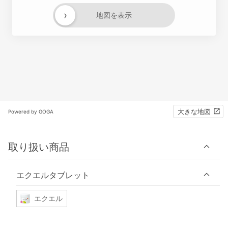
›
地図を表示
大きな地図
Powered by GOGA
取り扱い商品
エクエルタブレット
エクエル