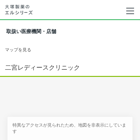
取扱い医療機関・店舗
マップを見る
二宮レディースクリニック
特異なアクセスが見られたため、地図を非表示にしていま
す