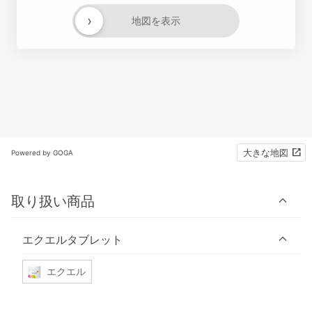
›
地図を表示
大きな地図
Powered by GOGA
取り扱い商品
エクエルタブレット
エクエル