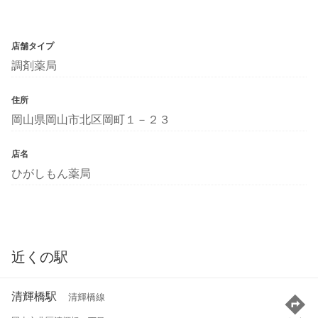
店舗タイプ
調剤薬局
住所
岡山県岡山市北区岡町１－２３
店名
ひがしもん薬局
近くの駅
清輝橋駅
清輝橋線