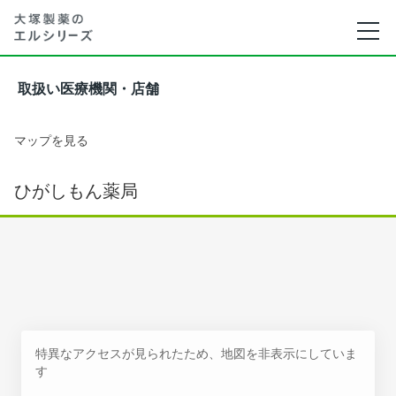
取扱い医療機関・店舗
マップを見る
ひがしもん薬局
特異なアクセスが見られたため、地図を非表示にしていま
す