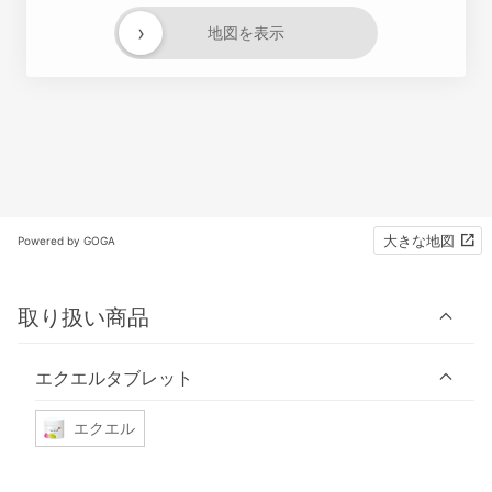
›
地図を表示
大きな地図
Powered by GOGA
取り扱い商品
エクエルタブレット
エクエル