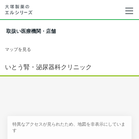
取扱い医療機関・店舗
マップを見る
いとう腎・泌尿器科クリニック
特異なアクセスが見られたため、地図を非表示にしていま
す