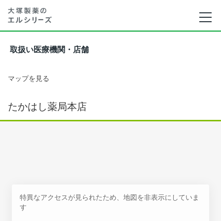
取扱い医療機関・店舗
マップを見る
たかはし薬局本店
特異なアクセスが見られたため、地図を非表示にしていま
す