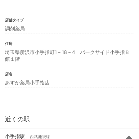
店舗タイプ
調剤薬局
住所
埼玉県所沢市小手指町1－18－4 パークサイド小手指Ｂ
館１階
店名
あすか薬局小手指店
近くの駅
小手指駅
西武池袋線