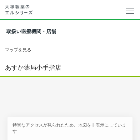
取扱い医療機関・店舗
マップを見る
あすか薬局小手指店
特異なアクセスが見られたため、地図を非表示にしていま
す