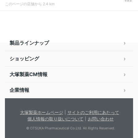
を見る
このページの店舗から 2.4 km
製品ラインナップ
ショッピング
大塚製薬CM情報
企業情報
大塚製薬ホームページ
サイトのご利用にあたって
個人情報の取り扱いについて
お問い合わせ
© OTSUKA Pharmaceutical Co.Ltd. All Rights Reserved.