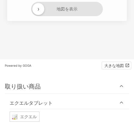
›
地図を表示
大きな地図
Powered by GOGA
取り扱い商品
エクエルタブレット
エクエル