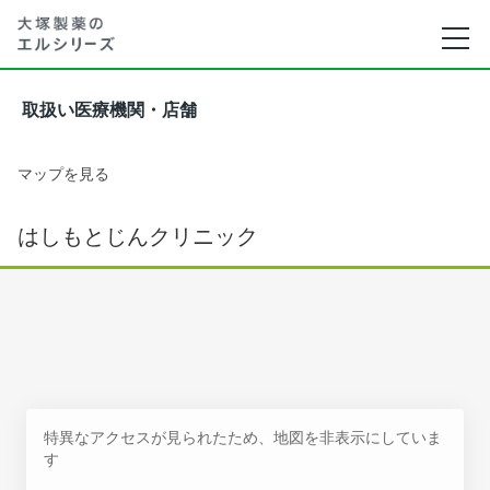
取扱い医療機関・店舗
マップを見る
はしもとじんクリニック
特異なアクセスが見られたため、地図を非表示にしていま
す