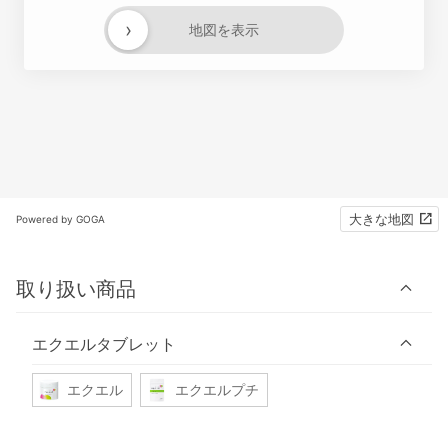
›
地図を表示
大きな地図
Powered by GOGA
取り扱い商品
エクエルタブレット
エクエル
エクエルプチ