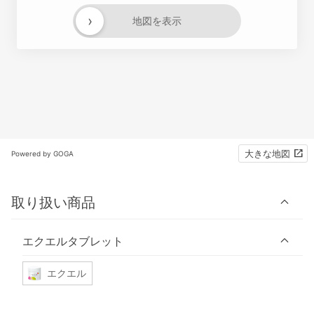
›
地図を表示
大きな地図
Powered by GOGA
取り扱い商品
エクエルタブレット
エクエル