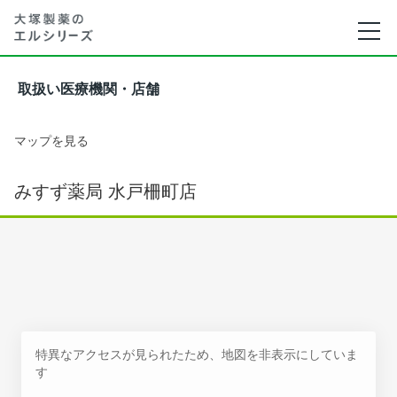
取扱い医療機関・店舗
マップを見る
みすず薬局 水戸柵町店
特異なアクセスが見られたため、地図を非表示にしていま
す