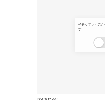
特異なアクセスが
す
›
Powered by GOGA