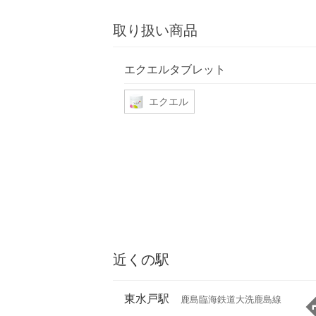
取り扱い商品
エクエルタブレット
エクエル
近くの駅
東水戸駅
鹿島臨海鉄道大洗鹿島線