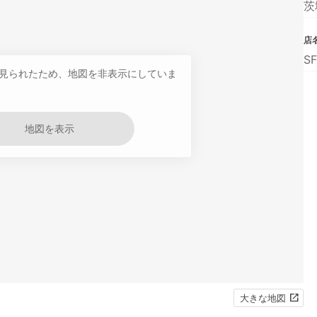
茨
店
S
見られたため、地図を非表示にしていま
地図を表示
大きな地図