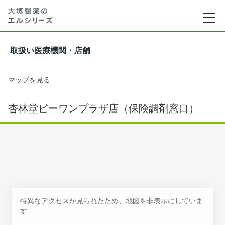
取扱い医療機関・店舗
マップを見る
杏林堂ピーワンプラザ店（保険調剤窓口）
特異なアクセスが見られたため、地図を非表示にしていま
す