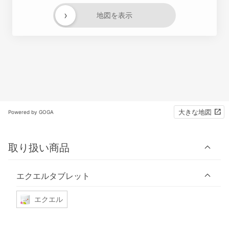
›
地図を表示
大きな地図
Powered by GOGA
取り扱い商品
エクエルタブレット
エクエル