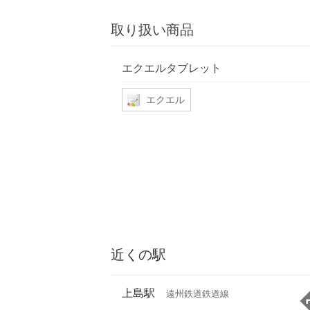
取り扱い商品
エクエルタブレット
エクエル
近くの駅
上島駅
遠州鉄道鉄道線