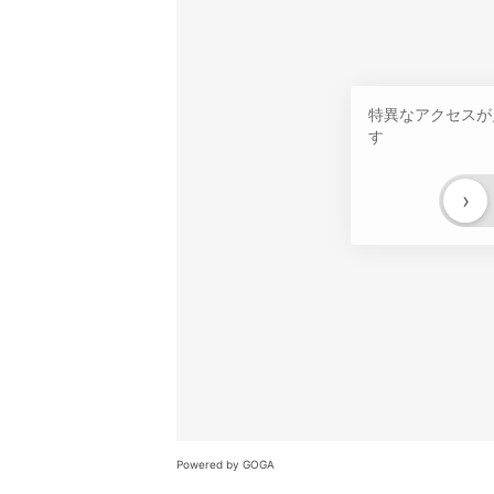
特異なアクセスが
す
›
Powered by GOGA