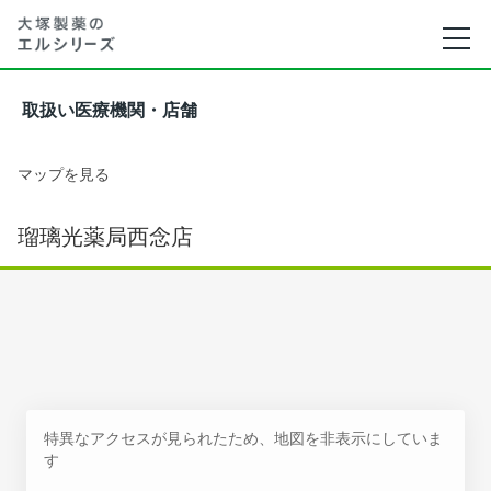
取扱い医療機関・店舗
マップを見る
瑠璃光薬局西念店
特異なアクセスが見られたため、地図を非表示にしていま
す