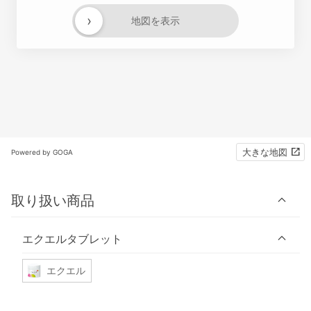
›
地図を表示
大きな地図
Powered by GOGA
取り扱い商品
エクエルタブレット
エクエル