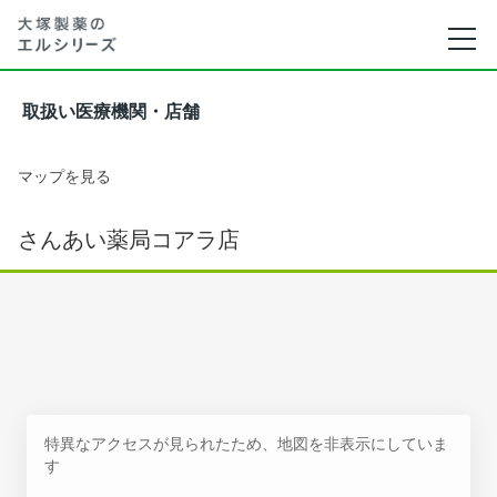
取扱い医療機関・店舗
マップを見る
さんあい薬局コアラ店
特異なアクセスが見られたため、地図を非表示にしていま
す