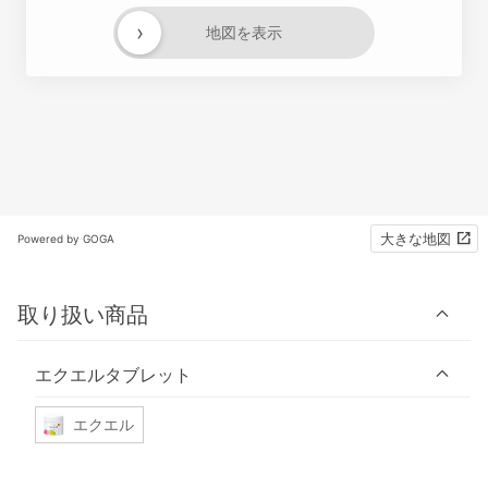
›
地図を表示
大きな地図
Powered by GOGA
取り扱い商品
エクエルタブレット
エクエル