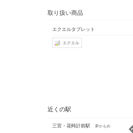
取り扱い商品
エクエルタブレット
エクエル
近くの駅
三宮・花時計前駅
夢かもめ