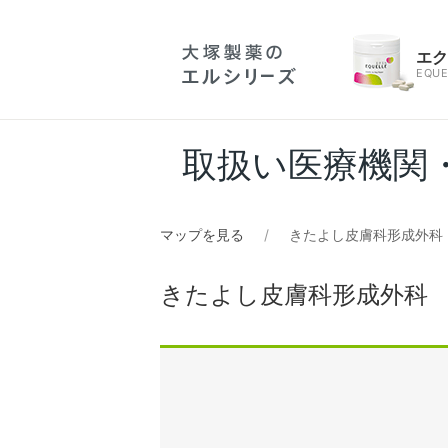
エ
EQUE
取扱い医療機関
マップを見る
きたよし皮膚科形成外科
きたよし皮膚科形成外科