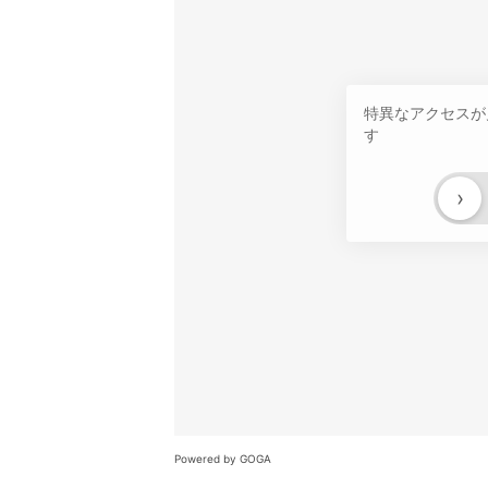
特異なアクセスが
す
›
Powered by GOGA