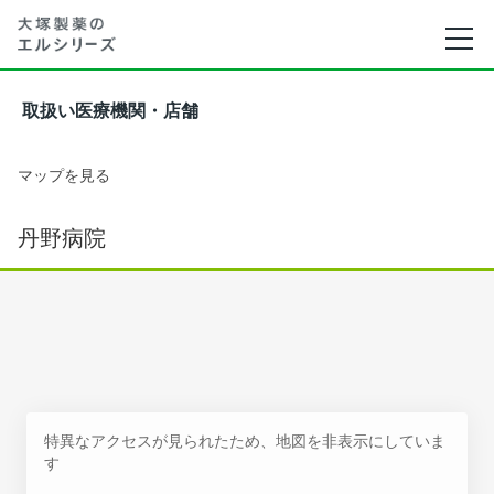
取扱い医療機関・店舗
マップを見る
丹野病院
特異なアクセスが見られたため、地図を非表示にしていま
す