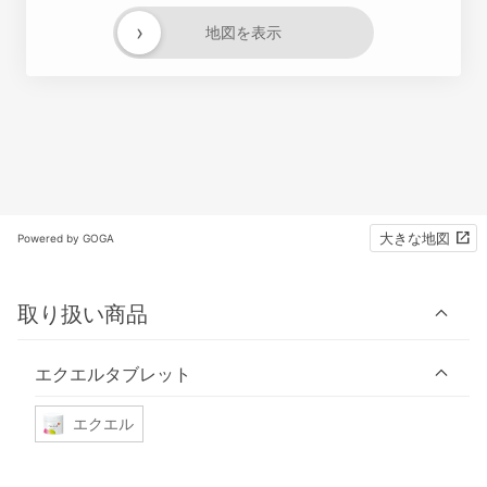
›
地図を表示
大きな地図
Powered by GOGA
取り扱い商品
エクエルタブレット
エクエル