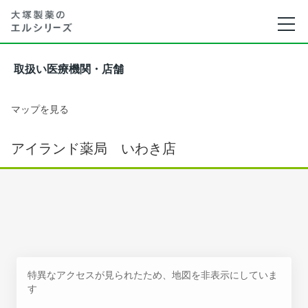
取扱い医療機関・店舗
マップを見る
アイランド薬局 いわき店
特異なアクセスが見られたため、地図を非表示にしていま
す