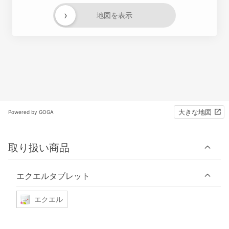
›
地図を表示
大きな地図
Powered by GOGA
取り扱い商品
エクエルタブレット
エクエル