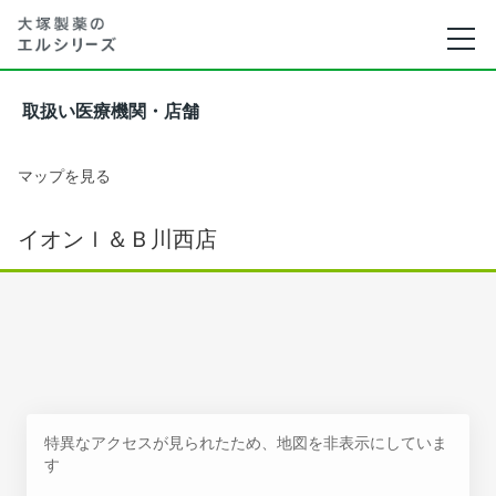
取扱い医療機関・店舗
マップを見る
イオンｌ＆Ｂ川西店
特異なアクセスが見られたため、地図を非表示にしていま
す