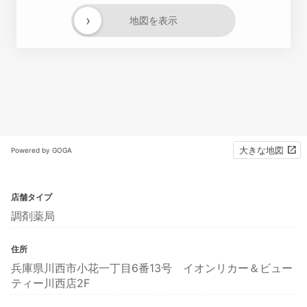
›
地図を表示
大きな地図
Powered by GOGA
店舗タイプ
調剤薬局
住所
兵庫県川西市小花一丁目6番13号 イオンリカー＆ビュー
ティー川西店2F