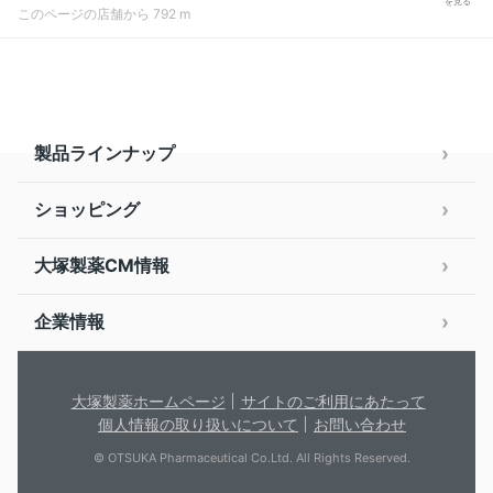
を見る
このページの店舗から 792 m
製品ラインナップ
ショッピング
大塚製薬CM情報
企業情報
大塚製薬ホームページ
サイトのご利用にあたって
個人情報の取り扱いについて
お問い合わせ
© OTSUKA Pharmaceutical Co.Ltd. All Rights Reserved.