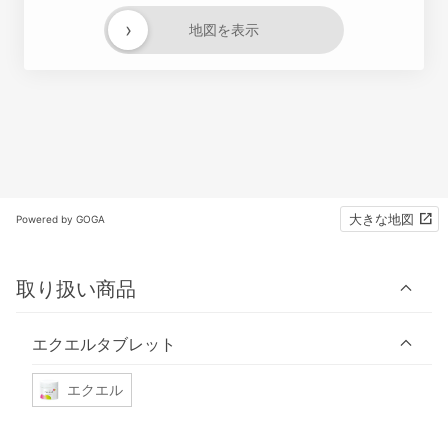
›
地図を表示
大きな地図
Powered by GOGA
取り扱い商品
エクエルタブレット
エクエル