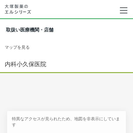
取扱い医療機関・店舗
マップを見る
内科小久保医院
特異なアクセスが見られたため、地図を非表示にしていま
す