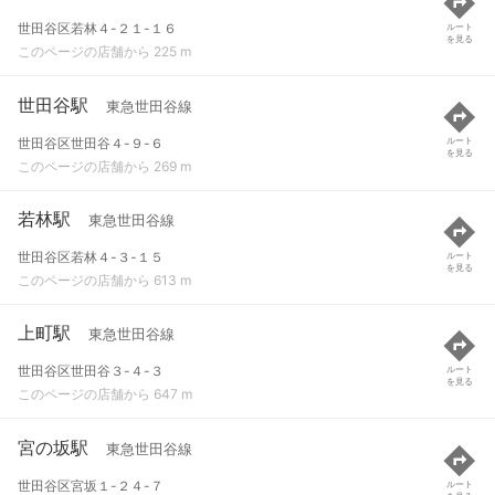
世田谷区若林４-２１-１６
ルート
を見る
このページの店舗から 225 m
世田谷駅
東急世田谷線
世田谷区世田谷４-９-６
ルート
を見る
このページの店舗から 269 m
若林駅
東急世田谷線
世田谷区若林４-３-１５
ルート
を見る
このページの店舗から 613 m
上町駅
東急世田谷線
世田谷区世田谷３-４-３
ルート
を見る
このページの店舗から 647 m
宮の坂駅
東急世田谷線
世田谷区宮坂１-２４-７
ルート