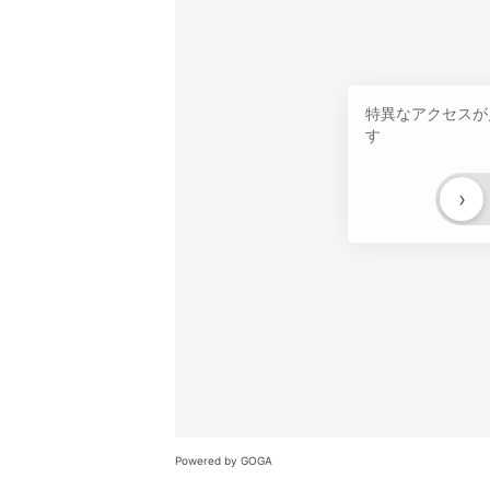
特異なアクセスが
す
›
Powered by GOGA