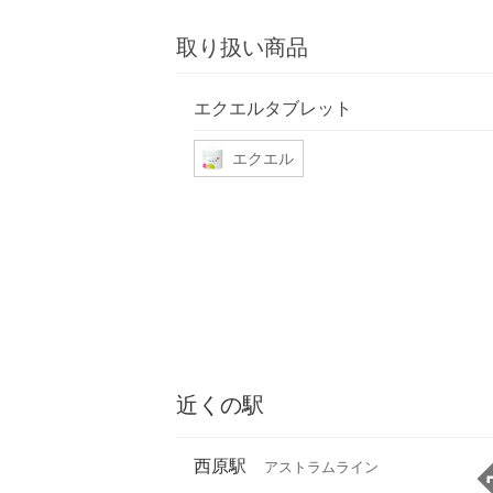
取り扱い商品
エクエルタブレット
エクエル
近くの駅
西原駅
アストラムライン