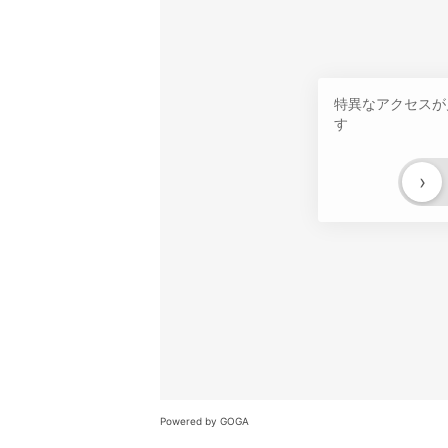
特異なアクセスが
す
›
Powered by GOGA