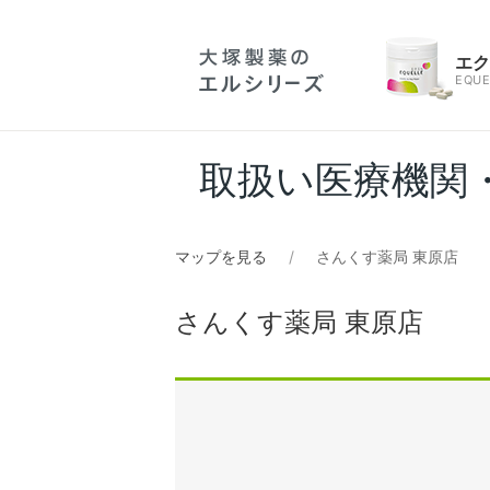
エ
EQUE
取扱い医療機関
マップを見る
さんくす薬局 東原店
さんくす薬局 東原店