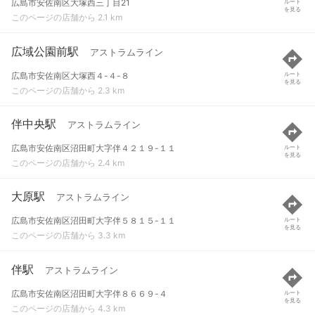
広島市安佐南区大塚西三丁目21
ルート
を見る
このページの店舗から 2.1 km
広域公園前駅
アストラムライン
広島市安佐南区大塚西４-４-８
ルート
を見る
このページの店舗から 2.3 km
伴中央駅
アストラムライン
広島市安佐南区沼田町大字伴４２１９-１１
ルート
を見る
このページの店舗から 2.4 km
大原駅
アストラムライン
広島市安佐南区沼田町大字伴５８１５-１１
ルート
を見る
このページの店舗から 3.3 km
伴駅
アストラムライン
広島市安佐南区沼田町大字伴８６６９-４
ルート
を見る
このページの店舗から 4.3 km