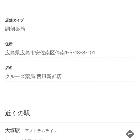
店舗タイプ
調剤薬局
住所
広島県広島市安佐南区伴南1-5-18-8-101
店名
クルーズ薬局 西風新都店
近くの駅
大塚駅
アストラムライン