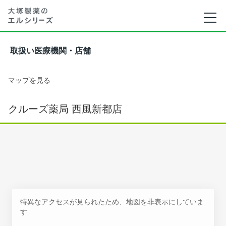
取扱い医療機関・店舗
マップを見る
クルーズ薬局 西風新都店
特異なアクセスが見られたため、地図を非表示にしていま
す