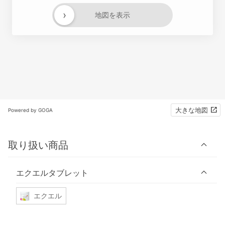
›
地図を表示
大きな地図
Powered by GOGA
取り扱い商品
エクエルタブレット
エクエル