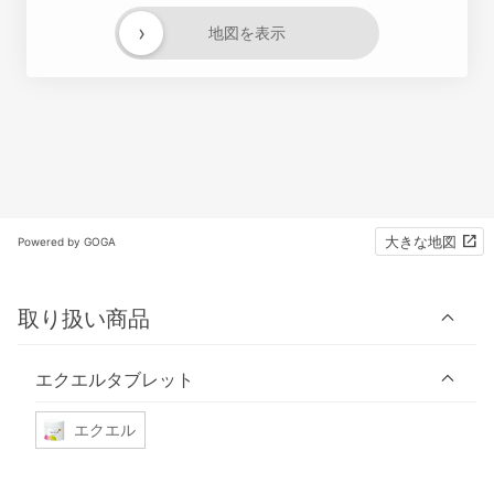
›
地図を表示
大きな地図
Powered by GOGA
取り扱い商品
エクエルタブレット
エクエル