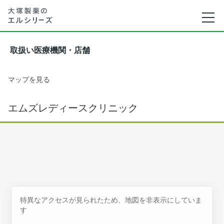
取扱い医療機関・店舗
マップを見る
エムズレディースクリニック
特異なアクセスが見られたため、地図を非表示にしていま
す