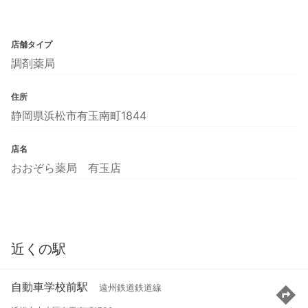
店舗タイプ
調剤薬局
住所
静岡県浜松市有玉南町1844
店名
おおぞら薬局 有玉店
近くの駅
自動車学校前駅
遠州鉄道鉄道線