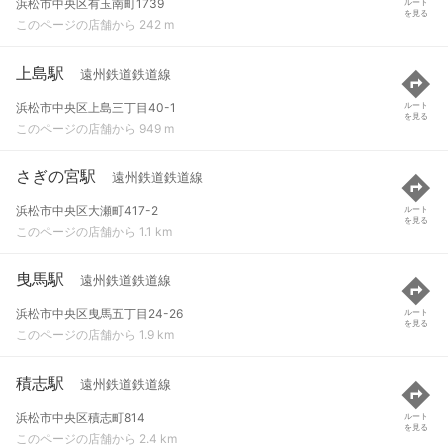
浜松市中央区有玉南町1739
ルート
を見る
このページの店舗から 242 m
上島駅
遠州鉄道鉄道線
浜松市中央区上島三丁目40-1
ルート
を見る
このページの店舗から 949 m
さぎの宮駅
遠州鉄道鉄道線
浜松市中央区大瀬町417-2
ルート
を見る
このページの店舗から 1.1 km
曳馬駅
遠州鉄道鉄道線
浜松市中央区曳馬五丁目24-26
ルート
を見る
このページの店舗から 1.9 km
積志駅
遠州鉄道鉄道線
浜松市中央区積志町814
ルート
を見る
このページの店舗から 2.4 km