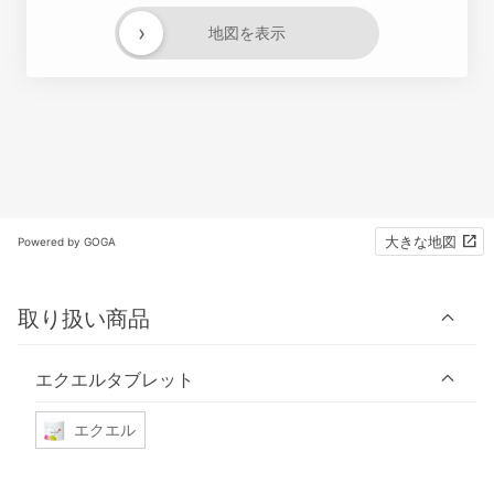
›
地図を表示
大きな地図
Powered by GOGA
取り扱い商品
エクエルタブレット
エクエル