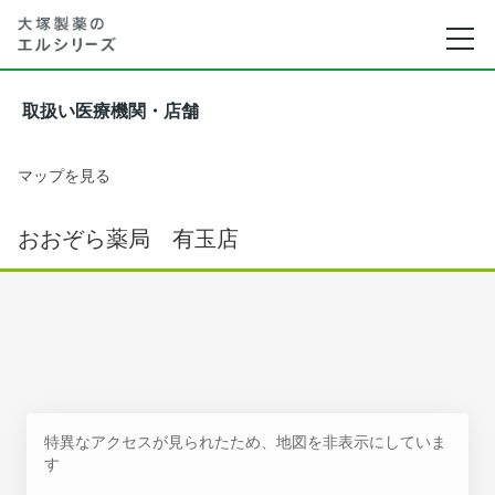
取扱い医療機関・店舗
マップを見る
おおぞら薬局 有玉店
特異なアクセスが見られたため、地図を非表示にしていま
す