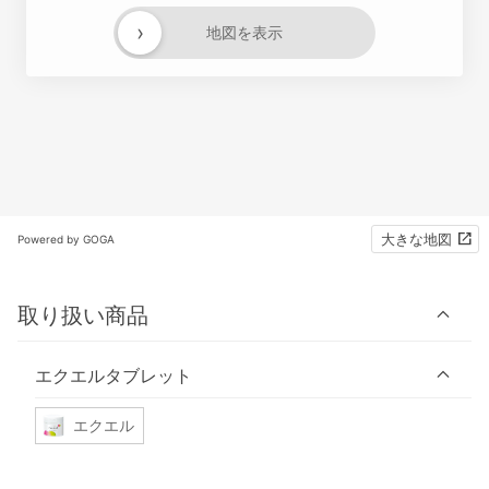
›
地図を表示
大きな地図
Powered by GOGA
取り扱い商品
エクエルタブレット
エクエル