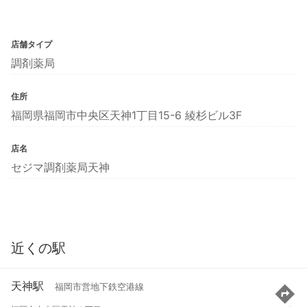
店舗タイプ
調剤薬局
住所
福岡県福岡市中央区天神1丁目15-6 綾杉ビル3F
店名
セジマ調剤薬局天神
近くの駅
天神駅
福岡市営地下鉄空港線