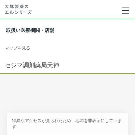
取扱い医療機関・店舗
マップを見る
セジマ調剤薬局天神
特異なアクセスが見られたため、地図を非表示にしていま
す