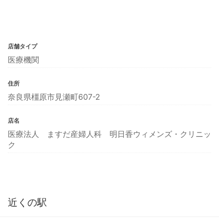
店舗タイプ
医療機関
住所
奈良県橿原市見瀬町607-2
店名
医療法人 ますだ産婦人科 明日香ウィメンズ・クリニッ
ク
近くの駅