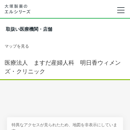
取扱い医療機関・店舗
マップを見る
医療法人 ますだ産婦人科 明日香ウィメン
ズ・クリニック
特異なアクセスが見られたため、地図を非表示にしていま