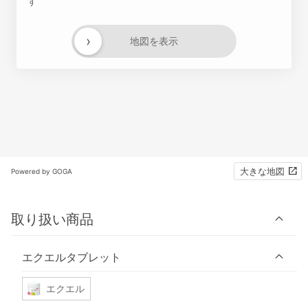
す
›
地図を表示
大きな地図
Powered by GOGA
取り扱い商品
エクエルタブレット
エクエル