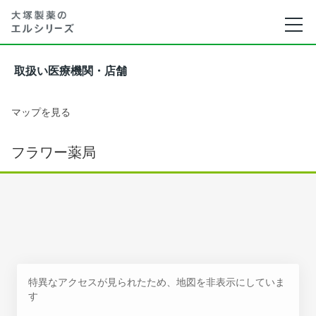
取扱い医療機関・店舗
マップを見る
フラワー薬局
特異なアクセスが見られたため、地図を非表示にしていま
す