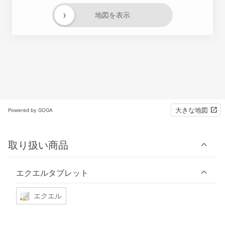
›
地図を表示
大きな地図
Powered by GOGA
取り扱い商品
エクエルタブレット
エクエル