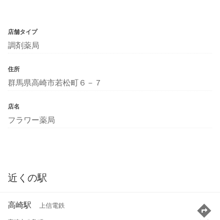
店舗タイプ
調剤薬局
住所
群馬県高崎市若松町６－７
店名
フラワー薬局
近くの駅
高崎駅
上信電鉄