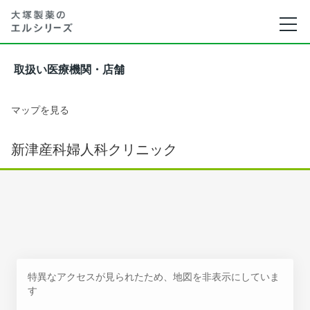
取扱い医療機関・店舗
マップを見る
新津産科婦人科クリニック
特異なアクセスが見られたため、地図を非表示にしていま
す