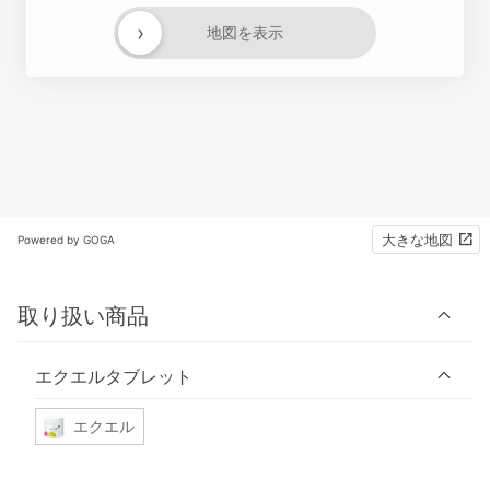
›
地図を表示
大きな地図
Powered by GOGA
取り扱い商品
エクエルタブレット
エクエル