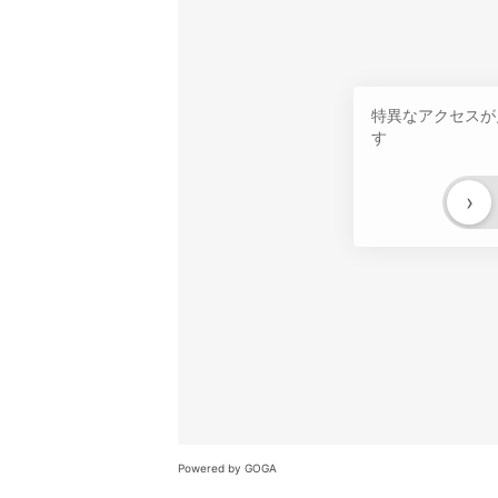
特異なアクセスが
す
›
Powered by GOGA