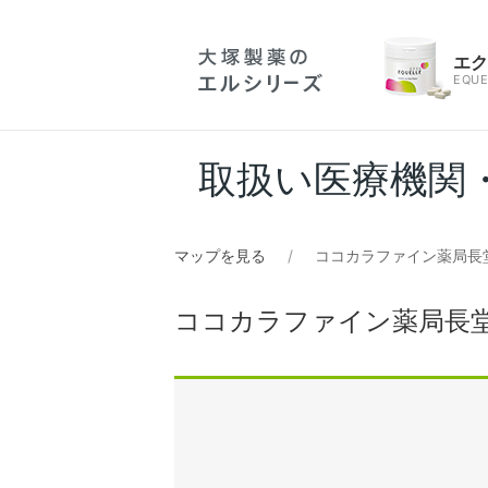
エ
EQUE
取扱い医療機関
マップを見る
ココカラファイン薬局長
ココカラファイン薬局長