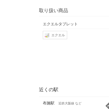
取り扱い商品
エクエルタブレット
エクエル
近くの駅
布施駅
近鉄大阪線 など